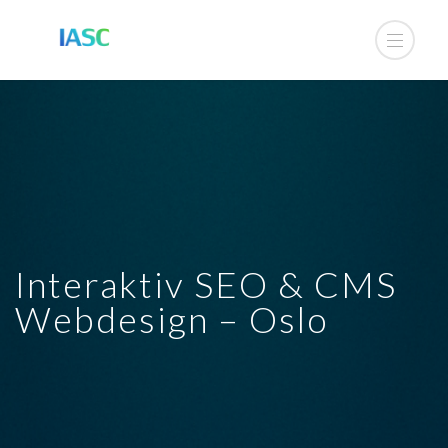
Interaktiv SEO & CMS
Webdesign – Oslo