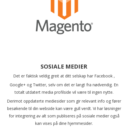
SOSIALE MEDIER
Det er faktisk veldig greit at ditt selskap har Facebook ,
Google+ og Twitter, selv om det er langt fra nødvendig. En
totalt utdatert media profilside vil være til ingen nytte.
Derimot oppdaterte mediesider som gir relevant info og fører
besøkende til din webside kan være gull verdt. Vi har løsninger
for integrering av alt som publiseres på sosiale medier også
kan vises på dine hjemmesider.