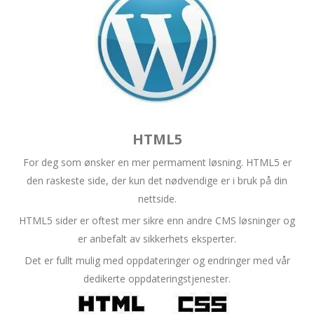
HTML5
For deg som ønsker en mer permament løsning. HTML5 er
den raskeste side, der kun det nødvendige er i bruk på din
nettside.
HTML5 sider er oftest mer sikre enn andre CMS løsninger og
er anbefalt av sikkerhets eksperter.
Det er fullt mulig med oppdateringer og endringer med vår
dedikerte oppdateringstjenester.