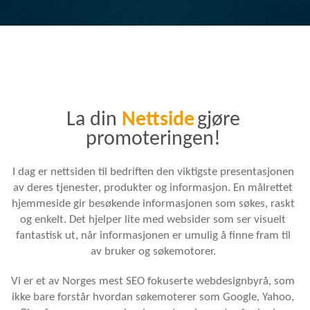
La din
Nettside
gjøre
promoteringen!
I dag er nettsiden til bedriften den viktigste presentasjonen
av deres tjenester, produkter og informasjon. En målrettet
hjemmeside gir besøkende informasjonen som søkes, raskt
og enkelt. Det hjelper lite med websider som ser visuelt
fantastisk ut, når informasjonen er umulig å finne fram til
av bruker og søkemotorer.
Vi er et av Norges mest SEO fokuserte webdesignbyrå, som
ikke bare forstår hvordan søkemoterer som Google, Yahoo,