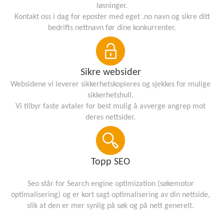
løsninger.
Kontakt oss i dag for eposter med eget .no navn og sikre ditt
bedrifts nettnavn før dine konkurrenter.
Sikre websider
Websidene vi leverer sikkerhetskopieres og sjekkes for mulige
sikkerhetshull.
Vi tilbyr faste avtaler for best mulig å avverge angrep mot
deres nettsider.
Topp SEO
Seo står for Search engine optimization (søkemotor
optimalisering) og er kort sagt optimalisering av din nettside,
slik at den er mer synlig på søk og på nett generelt.