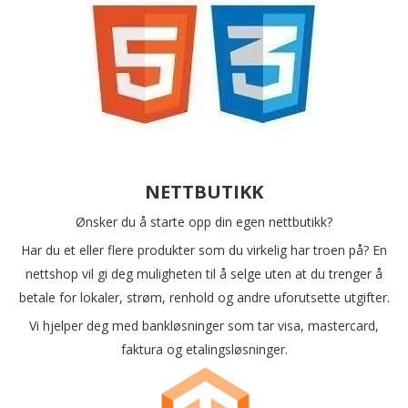
NETTBUTIKK
Ønsker du å starte opp din egen nettbutikk?
Har du et eller flere produkter som du virkelig har troen på? En
nettshop vil gi deg muligheten til å selge uten at du trenger å
betale for lokaler, strøm, renhold og andre uforutsette utgifter.
Vi hjelper deg med bankløsninger som tar visa, mastercard,
faktura og etalingsløsninger.